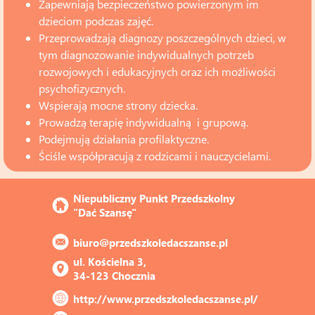
Zapewniają bezpieczeństwo powierzonym im
dzieciom podczas zajęć.
Przeprowadzają diagnozy poszczególnych dzieci, w
tym diagnozowanie indywidualnych potrzeb
rozwojowych i edukacyjnych oraz ich możliwości
psychofizycznych.
Wspierają mocne strony dziecka.
Prowadzą terapię indywidualną i grupową.
Podejmują działania profilaktyczne.
Ściśle współpracują z rodzicami i nauczycielami.
Niepubliczny Punkt Przedszkolny 
"Dać Szansę"
biuro@przedszkoledacszanse.pl
ul. Kościelna 3, 
34-123 Chocznia
http://www.przedszkoledacszanse.pl/