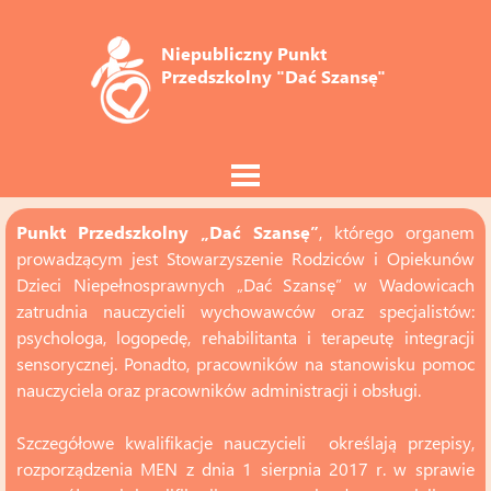
Niepubliczny Punkt 
Przedszkolny "Dać Szansę"
Punkt Przedszkolny „Dać Szansę”
, którego organem
prowadzącym jest Stowarzyszenie Rodziców i Opiekunów
Dzieci Niepełnosprawnych „Dać Szansę” w Wadowicach
zatrudnia nauczycieli wychowawców oraz specjalistów:
psychologa, logopedę, rehabilitanta i terapeutę integracji
sensorycznej. Ponadto, pracowników na stanowisku pomoc
nauczyciela oraz pracowników administracji i obsługi.
Szczegółowe kwalifikacje nauczycieli określają przepisy,
rozporządzenia MEN z dnia 1 sierpnia 2017 r. w sprawie