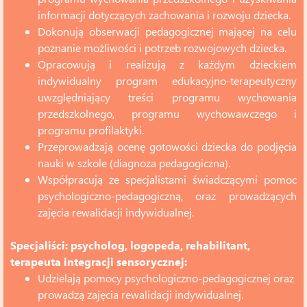
informacji dotyczących zachowania i rozwoju dziecka.
Dokonują obserwacji pedagogicznej mającej na celu
poznanie możliwości i potrzeb rozwojowych dziecka.
Opracowują i realizują z każdym dzieckiem
indywidualny program edukacyjno-terapeutyczny
uwzględniający treści programu wychowania
przedszkolnego, programu wychowawczego i
programu profilaktyki.
Przeprowadzają ocenę gotowości dziecka do podjęcia
nauki w szkole (diagnoza pedagogiczna).
Współpracują ze specjalistami świadczącymi pomoc
psychologiczno-pedagogiczną, oraz prowadzących
zajęcia rewalidacji indywidualnej.
Specjaliści: psycholog, logopeda, rehabilitant,
terapeuta integracji sensorycznej:
Udzielają pomocy psychologiczno-pedagogicznej oraz
prowadzą zajęcia rewalidacji indywidualnej.